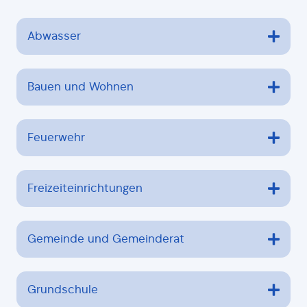
Abwasser
Bauen und Wohnen
Feuerwehr
Freizeiteinrichtungen
Gemeinde und Gemeinderat
Grundschule