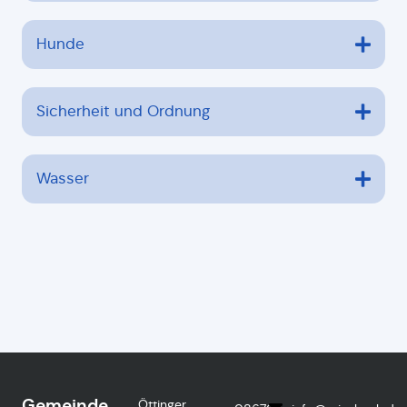
Hunde
Sicherheit und Ordnung
Wasser
Gemeinde
Öttinger