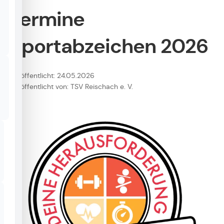
Termine
Sportabzeichen 2026
Veröffentlicht: 24.05.2026
Veröffentlicht von: TSV Reischach e. V.