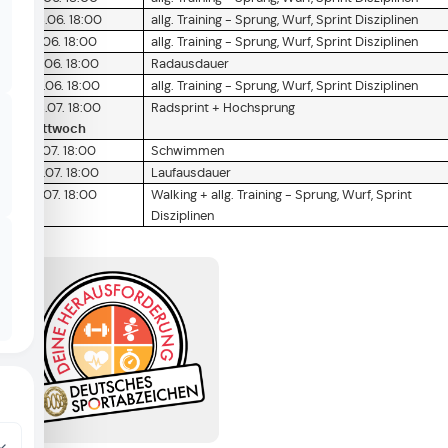
08.06. 18:00
allg. Training - Sprung, Wurf, Sprint Disziplinen
15.06. 18:00
allg. Training - Sprung, Wurf, Sprint Disziplinen
22.06. 18:00
Radausdauer
29.06. 18:00
allg. Training - Sprung, Wurf, Sprint Disziplinen
08.07. 18:00
Radsprint + Hochsprung
Mittwoch
13.07. 18:00
Schwimmen
20.07. 18:00
Laufausdauer
27.07. 18:00
Walking + allg. Training - Sprung, Wurf, Sprint
Disziplinen