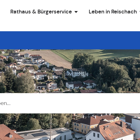
Rathaus & Bürgerservice
Leben in Reischach