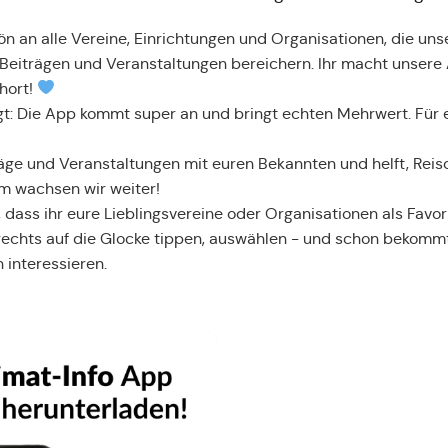
n an alle Vereine, Einrichtungen und Organisationen, die un
Beiträgen und Veranstaltungen bereichern. Ihr macht unsere
hort!
t: Die App kommt super an und bringt echten Mehrwert. Für 
träge und Veranstaltungen mit euren Bekannten und helft, Rei
m wachsen wir weiter!
 dass ihr eure Lieblingsvereine oder Organisationen als Favo
rechts auf die Glocke tippen, auswählen - und schon bekommt
 interessieren.