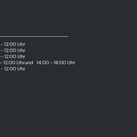
- 12:00 Uhr
- 12:00 Uhr
- 12:00 Uhr
- 12:00 Uhr
und
14:00 - 18:00 Uhr
- 12:00 Uhr