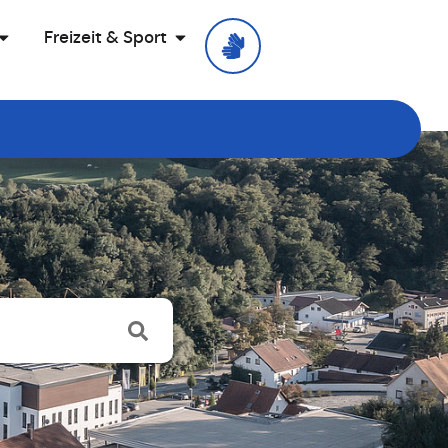
Freizeit & Sport