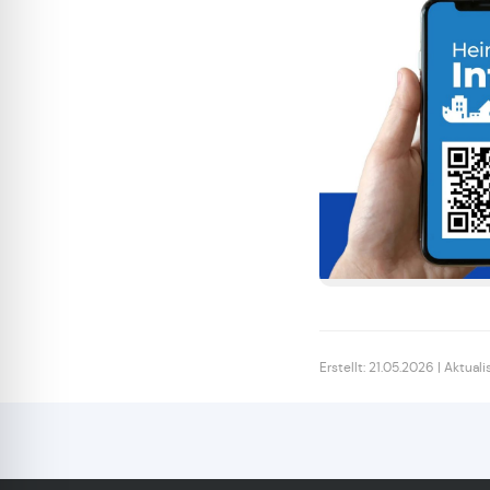
Erstellt: 21.05.2026 | Aktuali