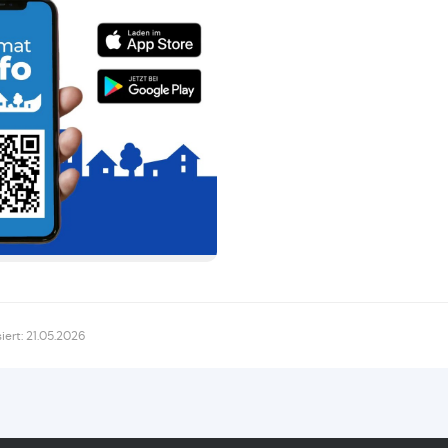
siert: 21.05.2026