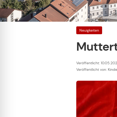
Neuigkeiten
Mutter
Veröffentlicht: 10.05.20
Veröffentlicht von: Kind