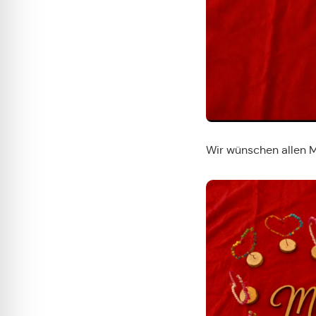
Wir wünschen allen 