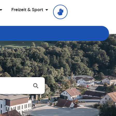
Freizeit & Sport