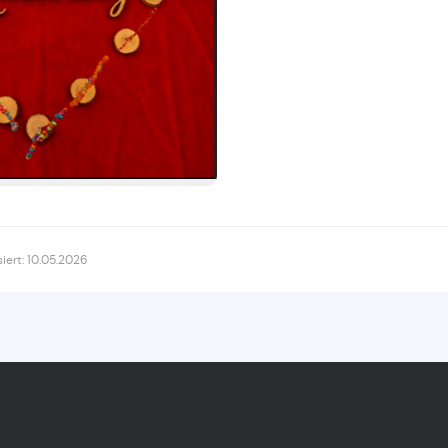
siert: 10.05.2026