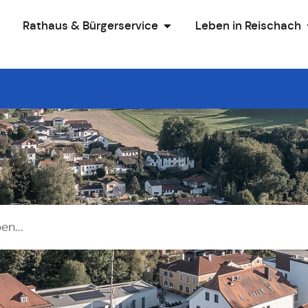
Rathaus & Bürgerservice
Leben in Reischach