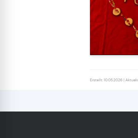
Erstellt: 10.05.2026 | Aktuali