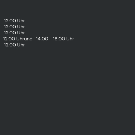
- 12:00 Uhr
- 12:00 Uhr
- 12:00 Uhr
- 12:00 Uhr
und
14:00 - 18:00 Uhr
- 12:00 Uhr