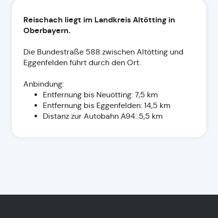
Reischach liegt im Landkreis Altötting in
Oberbayern.
Die Bundestraße 588 zwischen Altötting und
Eggenfelden führt durch den Ort.
Anbindung:
Entfernung bis Neuötting: 7,5 km
Entfernung bis Eggenfelden: 14,5 km
Distanz zur Autobahn A94: 5,5 km