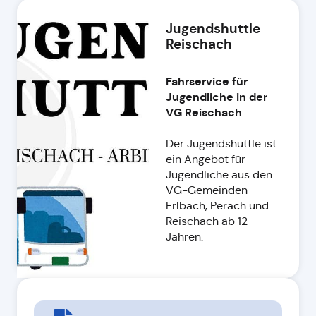
Jugendshuttle
Reischach
Fahrservice für
Jugendliche in der
VG Reischach
Der Jugendshuttle ist
ein Angebot für
Jugendliche aus den
VG-Gemeinden
Erlbach, Perach und
Reischach ab 12
Jahren.