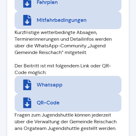
Fahrplan
Mitfahrbedingungen
Kurzfristige wetterbedingte Absagen,
Terminerinnerungen und Detailinfos werden
über die WhatsApp-Community „Jugend
Gemeinde Reischach“ mitgeteilt.
Der Beitritt ist mit folgendem Link oder QR-
Code möglich:
Whatsapp
QR-Code
Fragen zum Jugendshuttle können jederzeit
über die Verwaltung der Gemeinde Reischach
ans Orgateam Jugendshuttle gestellt werden.